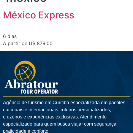
México Express
6 dias
A partir de U$ 879,00
Agência de turismo em
Curitiba
especializada em pacotes
nacionais e internacionais, roteiros personalizados,
cruzeiros e experiências exclusivas. Atendimento
especializado para quem busca viajar com segurança,
praticidade e conforto.