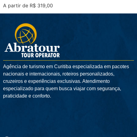
A partir de R$ 319,00
Agência de turismo em
Curitiba
especializada em pacotes
nacionais e internacionais, roteiros personalizados,
cruzeiros e experiências exclusivas. Atendimento
especializado para quem busca viajar com segurança,
praticidade e conforto.