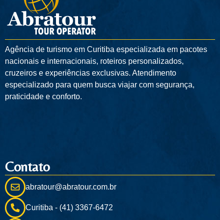
Agência de turismo em
Curitiba
especializada em pacotes
nacionais e internacionais, roteiros personalizados,
cruzeiros e experiências exclusivas. Atendimento
especializado para quem busca viajar com segurança,
praticidade e conforto.
Contato
abratour@abratour.com.br
Curitiba - (41) 3367-6472