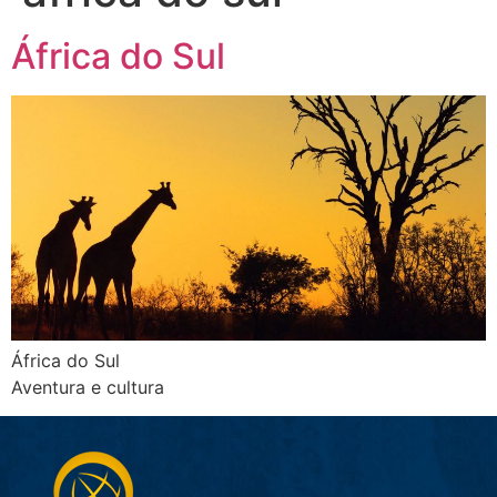
África do Sul
África do Sul
Aventura e cultura