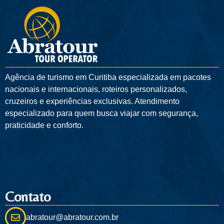
Agência de turismo em
Curitiba
especializada em pacotes
nacionais e internacionais, roteiros personalizados,
cruzeiros e experiências exclusivas. Atendimento
especializado para quem busca viajar com segurança,
praticidade e conforto.
Contato
abratour@abratour.com.br