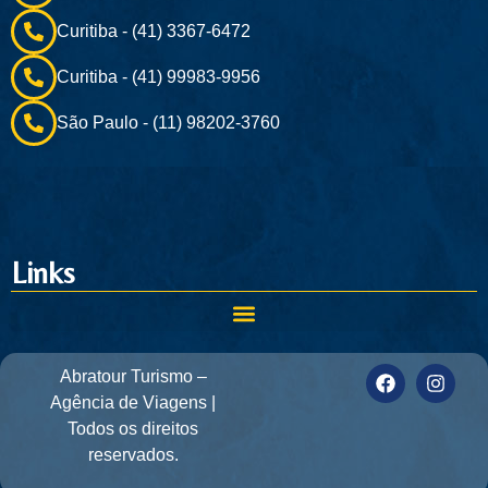
Curitiba - (41) 3367-6472
Curitiba - (41) 99983-9956
São Paulo - (11) 98202-3760
Links
Abratour Turismo –
Agência de Viagens |
Todos os direitos
reservados.