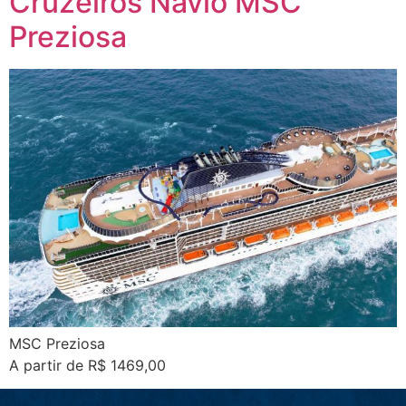
Cruzeiros Navio MSC
Preziosa
MSC Preziosa
A partir de R$ 1469,00