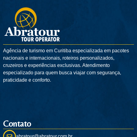
Agência de turismo em
Curitiba
especializada em pacotes
nacionais e internacionais, roteiros personalizados,
cruzeiros e experiências exclusivas. Atendimento
especializado para quem busca viajar com segurança,
praticidade e conforto.
Contato
abratour@abratour.com.br