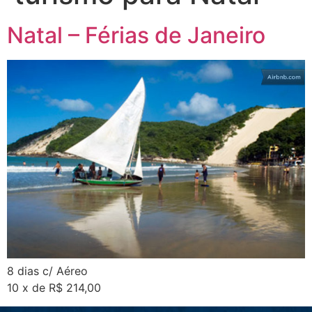
Natal – Férias de Janeiro
8 dias c/ Aéreo
10 x de R$ 214,00