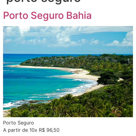
Porto Seguro Bahia
Porto Seguro
A partir de 10x R$ 96,50