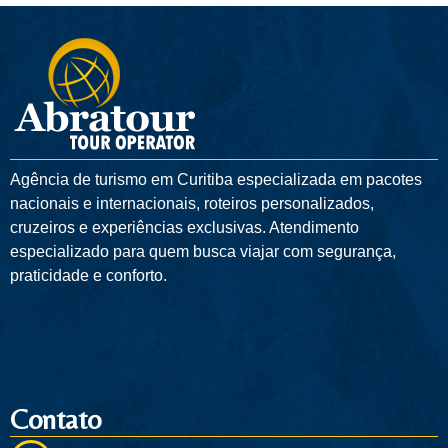
Agência de turismo em
Curitiba
especializada em pacotes
nacionais e internacionais, roteiros personalizados,
cruzeiros e experiências exclusivas. Atendimento
especializado para quem busca viajar com segurança,
praticidade e conforto.
Contato