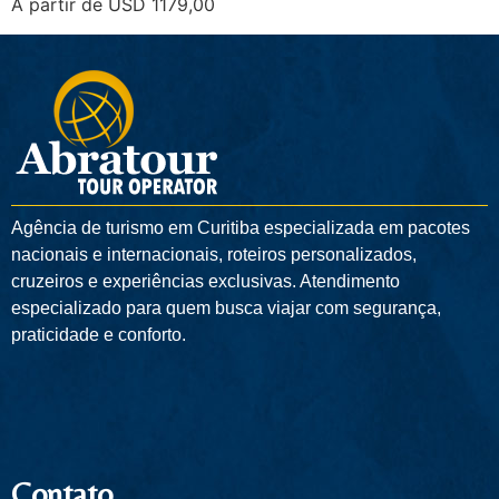
A partir de USD 1179,00
Agência de turismo em
Curitiba
especializada em pacotes
nacionais e internacionais, roteiros personalizados,
cruzeiros e experiências exclusivas. Atendimento
especializado para quem busca viajar com segurança,
praticidade e conforto.
Contato