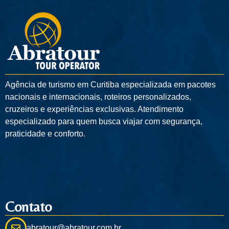
Agência de turismo em
Curitiba
especializada em pacotes
nacionais e internacionais, roteiros personalizados,
cruzeiros e experiências exclusivas. Atendimento
especializado para quem busca viajar com segurança,
praticidade e conforto.
Contato
abratour@abratour.com.br