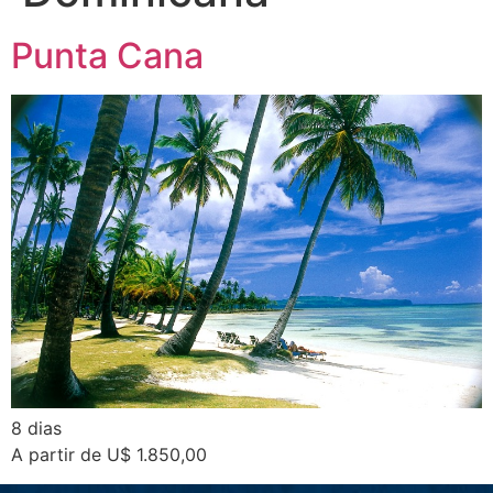
Punta Cana
8 dias
A partir de U$ 1.850,00