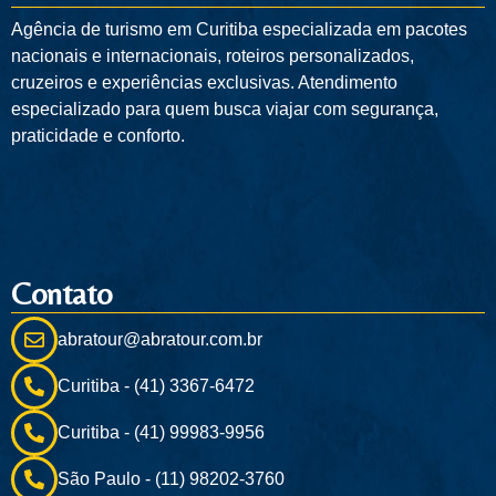
Agência de turismo em
Curitiba
especializada em pacotes
nacionais e internacionais, roteiros personalizados,
cruzeiros e experiências exclusivas. Atendimento
especializado para quem busca viajar com segurança,
praticidade e conforto.
Contato
abratour@abratour.com.br
Curitiba - (41) 3367-6472
Curitiba - (41) 99983-9956
São Paulo - (11) 98202-3760