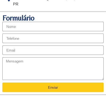
PR
Formulário
Enviar