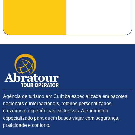
Egito com
Cruzeiro
pelo Nilo
Agência de turismo em
Curitiba
especializada em pacotes
nacionais e internacionais, roteiros personalizados,
cruzeiros e experiências exclusivas. Atendimento
especializado para quem busca viajar com segurança,
praticidade e conforto.