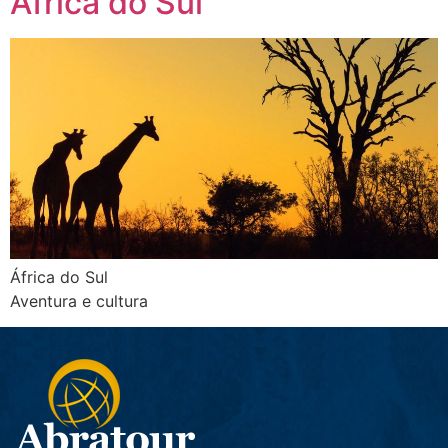
África do Sul
África do Sul
Aventura e cultura