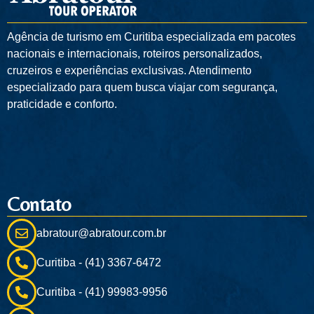
Agência de turismo em
Curitiba
especializada em pacotes
nacionais e internacionais, roteiros personalizados,
cruzeiros e experiências exclusivas. Atendimento
especializado para quem busca viajar com segurança,
praticidade e conforto.
Contato
abratour@abratour.com.br
Curitiba - (41) 3367-6472
Curitiba - (41) 99983-9956