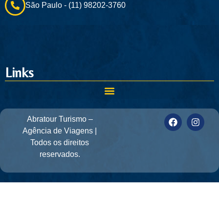
São Paulo - (11) 98202-3760
Links
Abratour Turismo –
Agência de Viagens |
Todos os direitos
reservados.