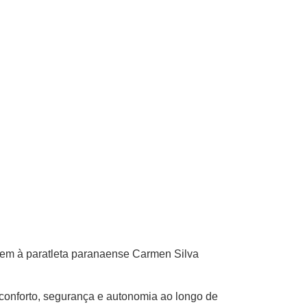
gem à paratleta paranaense Carmen Silva
conforto, segurança e autonomia ao longo de