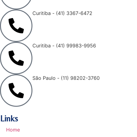
Curitiba - (41) 3367-6472
Curitiba - (41) 99983-9956
São Paulo - (11) 98202-3760
Links
Home