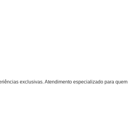
periências exclusivas. Atendimento especializado para quem