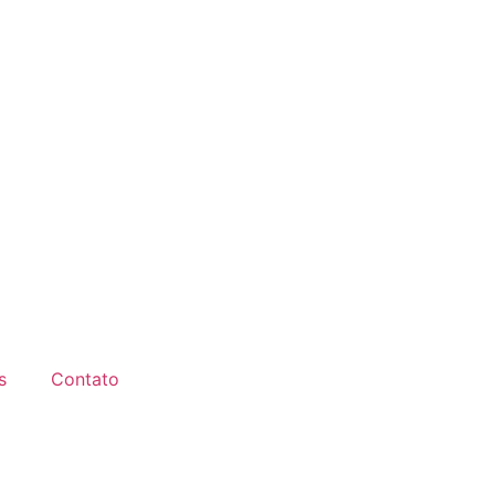
s
Contato