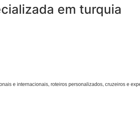
cializada em turquia
nais e internacionais, roteiros personalizados, cruzeiros e ex