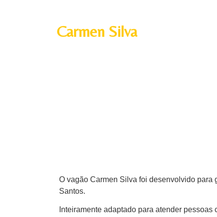
Carmen Silva
O vagão Carmen Silva foi desenvolvido para 
Santos.
Inteiramente adaptado para atender pessoas 