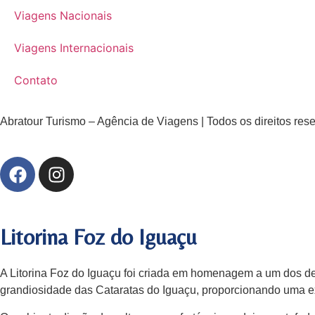
Viagens Nacionais
Viagens Internacionais
Contato
Abratour Turismo – Agência de Viagens | Todos os direitos res
Litorina Foz do Iguaçu
A Litorina Foz do Iguaçu foi criada em homenagem a um dos de
grandiosidade das Cataratas do Iguaçu, proporcionando uma exp