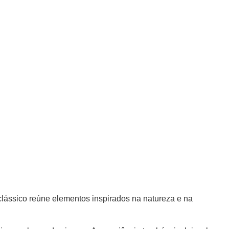
lássico reúne elementos inspirados na natureza e na