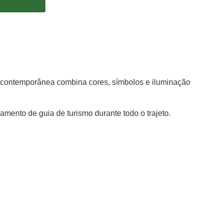
o contemporânea combina cores, símbolos e iluminação
mento de guia de turismo durante todo o trajeto.