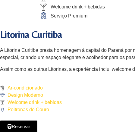
Welcome drink + bebidas
Serviço Premium
Litorina Curitiba
A Litorina Curitiba presta homenagem à capital do Paraná po
especial, criando um espaço elegante e acolhedor para os pas
Assim como as outras Litorinas, a experiência inclui welcome d
Ar-condicionado
Design Moderno
Welcome drink + bebidas
Poltronas de Couro
Reservar