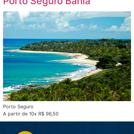
Porto Seguro Bahia
Porto Seguro
A partir de 10x R$ 96,50