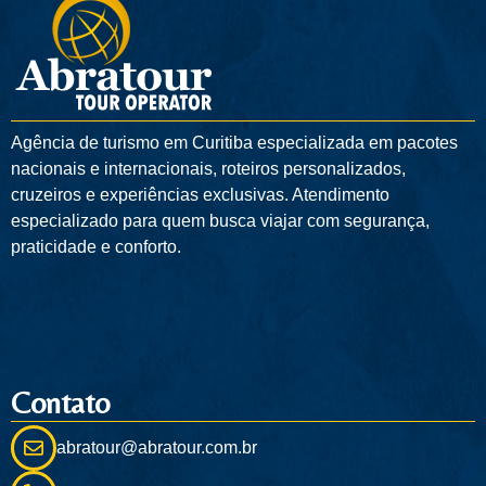
Agência de turismo em
Curitiba
especializada em pacotes
nacionais e internacionais, roteiros personalizados,
cruzeiros e experiências exclusivas. Atendimento
especializado para quem busca viajar com segurança,
praticidade e conforto.
Contato
abratour@abratour.com.br