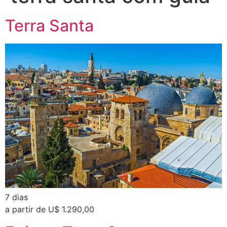
Terra Santa
7 dias
a partir de U$ 1.290,00