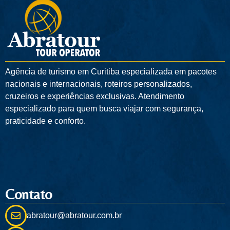
Agência de turismo em
Curitiba
especializada em pacotes
nacionais e internacionais, roteiros personalizados,
cruzeiros e experiências exclusivas. Atendimento
especializado para quem busca viajar com segurança,
praticidade e conforto.
Contato
abratour@abratour.com.br