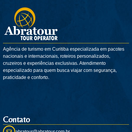
Agência de turismo em
Curitiba
especializada em pacotes
nacionais e internacionais, roteiros personalizados,
cruzeiros e experiências exclusivas. Atendimento
especializado para quem busca viajar com segurança,
praticidade e conforto.
Contato
abratour@abratour.com.br