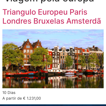
Triangulo Europeu Paris
Londres Bruxelas Amsterdã
10 Dias
A partir de € 1.231,00