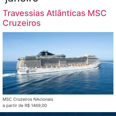
Travessias Atlânticas MSC
Cruzeiros
MSC Cruzeiros NAcionais
a partir de R$ 1469,00