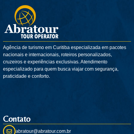
Agência de turismo em
Curitiba
especializada em pacotes
nacionais e internacionais, roteiros personalizados,
cruzeiros e experiências exclusivas. Atendimento
especializado para quem busca viajar com segurança,
praticidade e conforto.
Contato
abratour@abratour.com.br