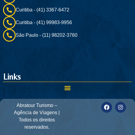
Curitiba - (41) 3367-6472
Curitiba - (41) 99983-9956
São Paulo - (11) 98202-3760
Links
Abratour Turismo –
Agência de Viagens |
Todos os direitos
reservados.