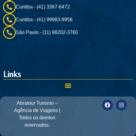
Curitiba - (41) 3367-6472
Curitiba - (41) 99983-9956
São Paulo - (11) 98202-3760
Links
Abratour Turismo –
Agência de Viagens |
Todos os direitos
reservados.