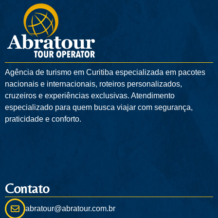
Agência de turismo em
Curitiba
especializada em pacotes
nacionais e internacionais, roteiros personalizados,
cruzeiros e experiências exclusivas. Atendimento
especializado para quem busca viajar com segurança,
praticidade e conforto.
Contato
abratour@abratour.com.br