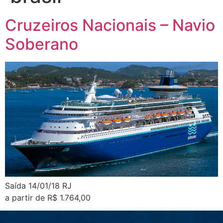
Cruzeiros Nacionais – Navio
Soberano
Saída 14/01/18 RJ
a partir de R$ 1.764,00