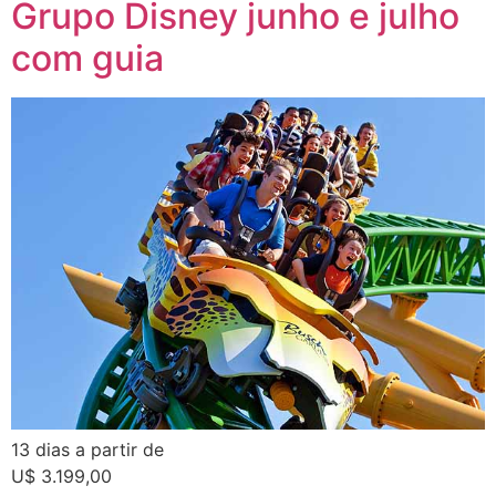
Grupo Disney junho e julho
com guia
13 dias a partir de
U$ 3.199,00