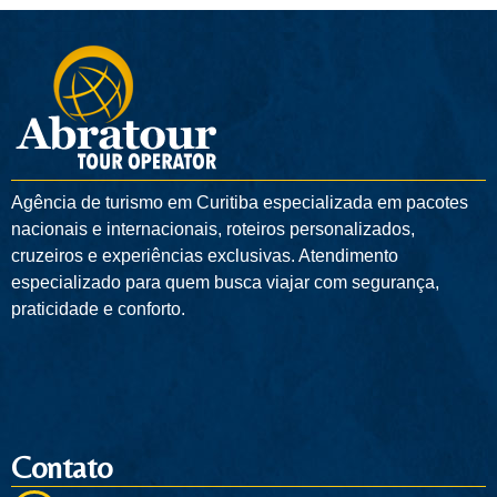
Agência de turismo em
Curitiba
especializada em pacotes
nacionais e internacionais, roteiros personalizados,
cruzeiros e experiências exclusivas. Atendimento
especializado para quem busca viajar com segurança,
praticidade e conforto.
Contato