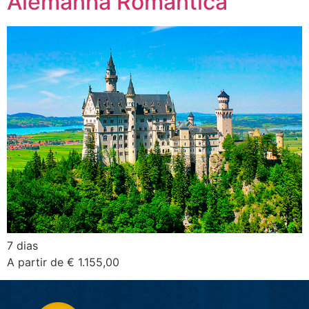
Alemanha Romântica
7 dias
A partir de € 1.155,00