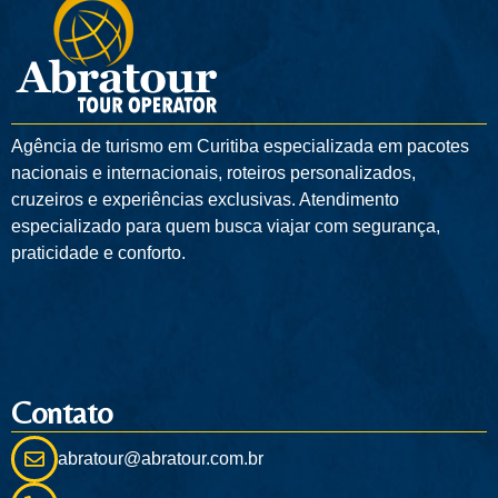
Agência de turismo em
Curitiba
especializada em pacotes
nacionais e internacionais, roteiros personalizados,
cruzeiros e experiências exclusivas. Atendimento
especializado para quem busca viajar com segurança,
praticidade e conforto.
Contato
abratour@abratour.com.br