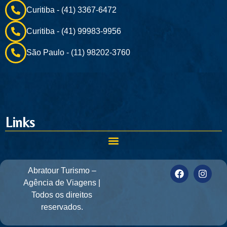
Curitiba - (41) 3367-6472
Curitiba - (41) 99983-9956
São Paulo - (11) 98202-3760
Links
Abratour Turismo –
Agência de Viagens |
Todos os direitos
reservados.