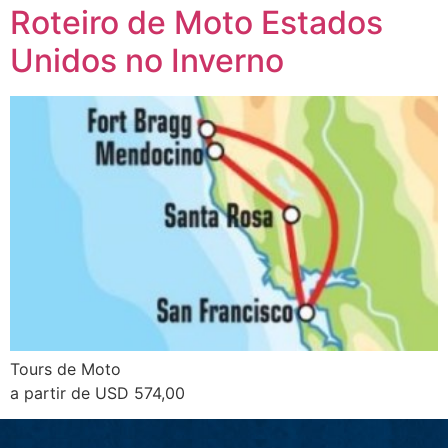
Roteiro de Moto Estados
Unidos no Inverno
Tours de Moto
a partir de USD 574,00