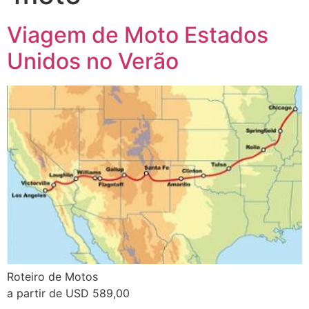
Viagem de Moto Estados
Unidos no Verão
Roteiro de Motos
a partir de USD 589,00