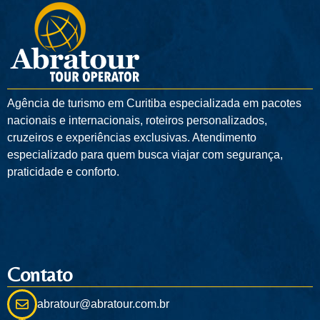
Agência de turismo em
Curitiba
especializada em pacotes
nacionais e internacionais, roteiros personalizados,
cruzeiros e experiências exclusivas. Atendimento
especializado para quem busca viajar com segurança,
praticidade e conforto.
Contato
abratour@abratour.com.br