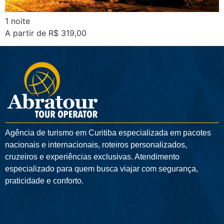
1 noite
A partir de R$ 319,00
Agência de turismo em
Curitiba
especializada em pacotes
nacionais e internacionais, roteiros personalizados,
cruzeiros e experiências exclusivas. Atendimento
especializado para quem busca viajar com segurança,
praticidade e conforto.