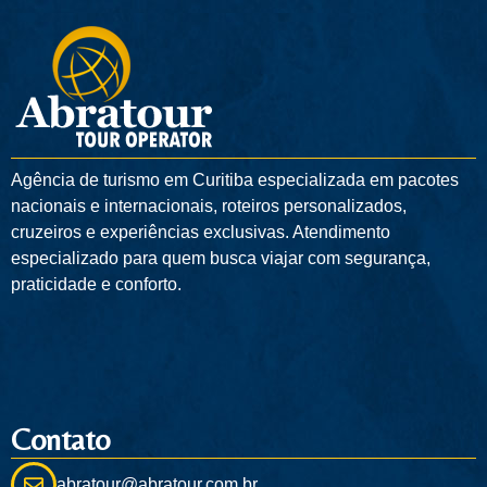
Agência de turismo em
Curitiba
especializada em pacotes
nacionais e internacionais, roteiros personalizados,
cruzeiros e experiências exclusivas. Atendimento
especializado para quem busca viajar com segurança,
praticidade e conforto.
Contato
abratour@abratour.com.br