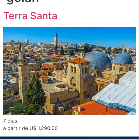
Terra Santa
7 dias
a partir de U$ 1.290,00