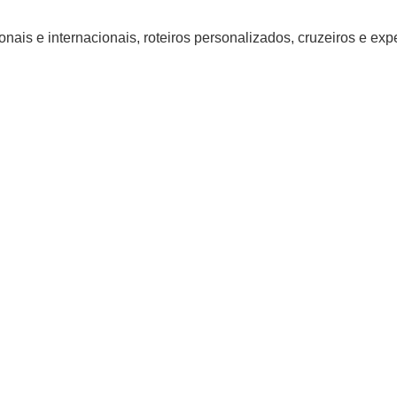
nais e internacionais, roteiros personalizados, cruzeiros e ex