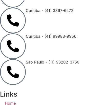
Curitiba - (41) 3367-6472
Curitiba - (41) 99983-9956
São Paulo - (11) 98202-3760
Links
Home