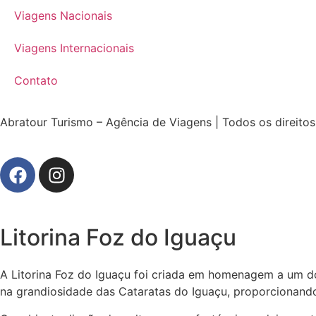
Viagens Nacionais
Viagens Internacionais
Contato
Abratour Turismo – Agência de Viagens | Todos os direitos
Litorina Foz do Iguaçu
A Litorina Foz do Iguaçu foi criada em homenagem a um do
na grandiosidade das Cataratas do Iguaçu, proporcionando 