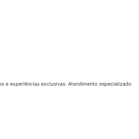
os e experiências exclusivas. Atendimento especializado