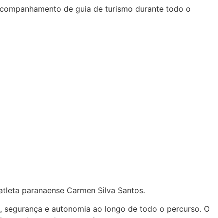
e acompanhamento de guia de turismo durante todo o
atleta paranaense Carmen Silva Santos.
, segurança e autonomia ao longo de todo o percurso. O