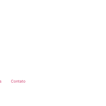
s
Contato