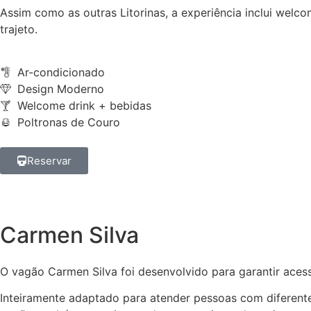
Assim como as outras Litorinas, a experiência inclui wel
trajeto.
Ar-condicionado
Design Moderno
Welcome drink + bebidas
Poltronas de Couro
Reservar
Carmen Silva
O vagão Carmen Silva foi desenvolvido para garantir ace
Inteiramente adaptado para atender pessoas com diferente