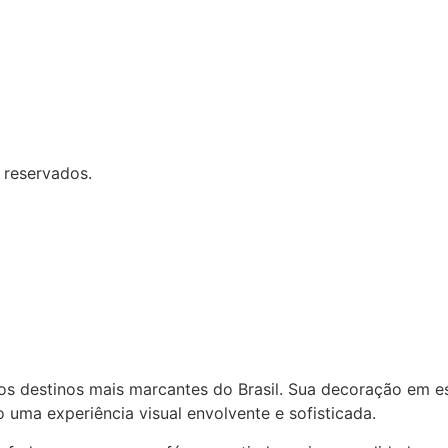
 reservados.
s destinos mais marcantes do Brasil. Sua decoração em est
uma experiência visual envolvente e sofisticada.