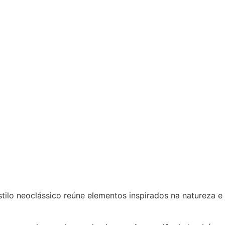
ilo neoclássico reúne elementos inspirados na natureza e