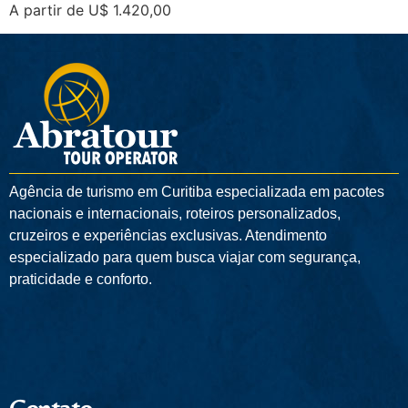
A partir de U$ 1.420,00
Agência de turismo em
Curitiba
especializada em pacotes
nacionais e internacionais, roteiros personalizados,
cruzeiros e experiências exclusivas. Atendimento
especializado para quem busca viajar com segurança,
praticidade e conforto.