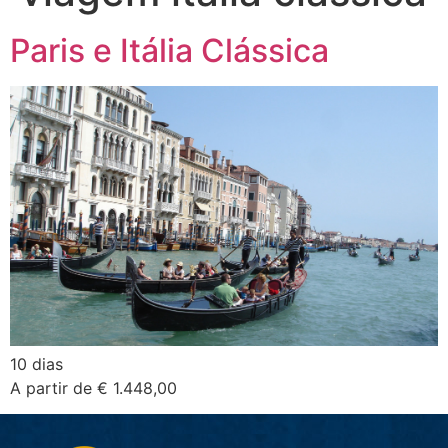
Paris e Itália Clássica
10 dias
A partir de € 1.448,00