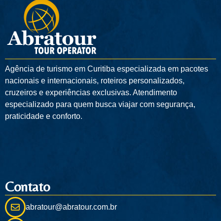
Agência de turismo em
Curitiba
especializada em pacotes
nacionais e internacionais, roteiros personalizados,
cruzeiros e experiências exclusivas. Atendimento
especializado para quem busca viajar com segurança,
praticidade e conforto.
Contato
abratour@abratour.com.br