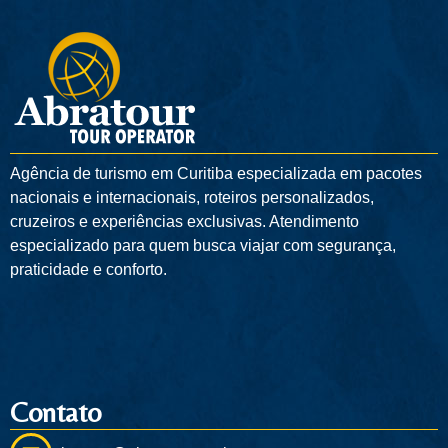
Agência de turismo em
Curitiba
especializada em pacotes
nacionais e internacionais, roteiros personalizados,
cruzeiros e experiências exclusivas. Atendimento
especializado para quem busca viajar com segurança,
praticidade e conforto.
Contato