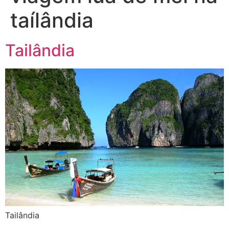
taílândia
Tailândia
Tailândia