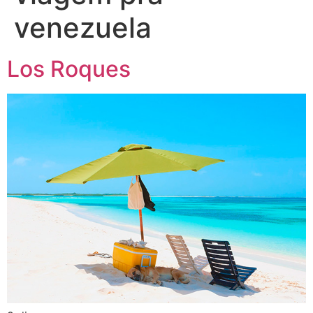
venezuela
Los Roques