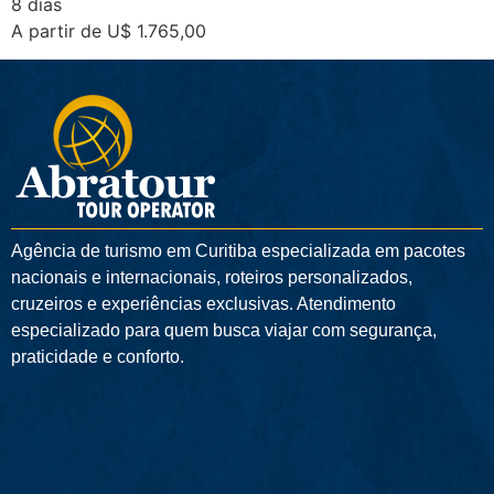
8 dias
A partir de U$ 1.765,00
Agência de turismo em
Curitiba
especializada em pacotes
nacionais e internacionais, roteiros personalizados,
cruzeiros e experiências exclusivas. Atendimento
especializado para quem busca viajar com segurança,
praticidade e conforto.