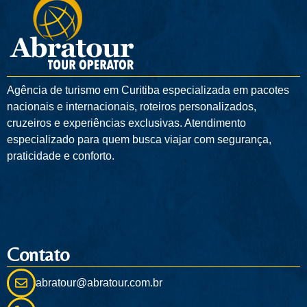
Agência de turismo em
Curitiba
especializada em pacotes
nacionais e internacionais, roteiros personalizados,
cruzeiros e experiências exclusivas. Atendimento
especializado para quem busca viajar com segurança,
praticidade e conforto.
Contato
abratour@abratour.com.br