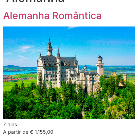
Alemanha Romântica
7 dias
A partir de € 1.155,00