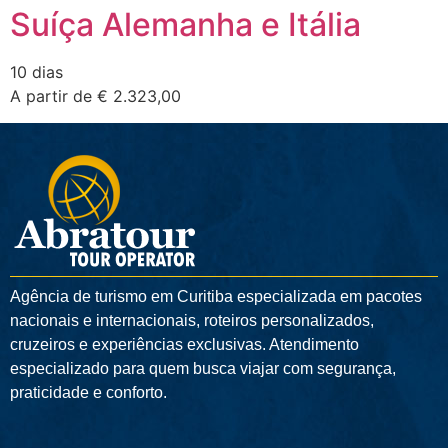
Suíça Alemanha e Itália
10 dias
A partir de € 2.323,00
Agência de turismo em
Curitiba
especializada em pacotes
nacionais e internacionais, roteiros personalizados,
cruzeiros e experiências exclusivas. Atendimento
especializado para quem busca viajar com segurança,
praticidade e conforto.