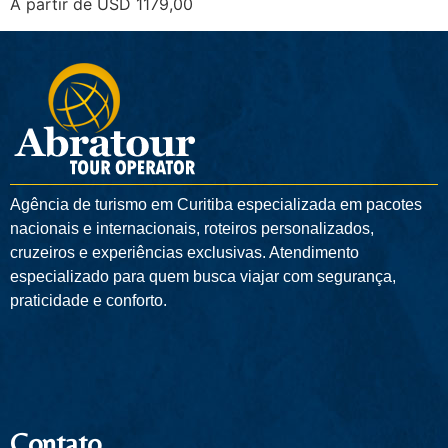
A partir de USD 1179,00
Agência de turismo em
Curitiba
especializada em pacotes
nacionais e internacionais, roteiros personalizados,
cruzeiros e experiências exclusivas. Atendimento
especializado para quem busca viajar com segurança,
praticidade e conforto.
Contato