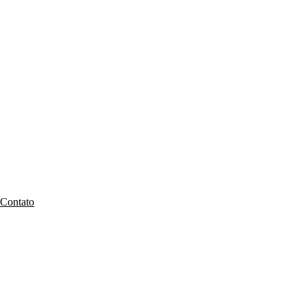
Contato