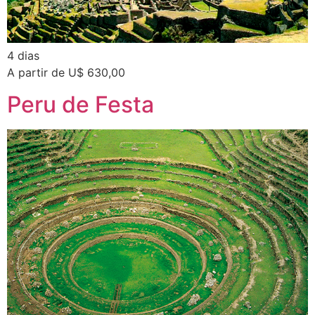
4 dias
A partir de U$ 630,00
Peru de Festa