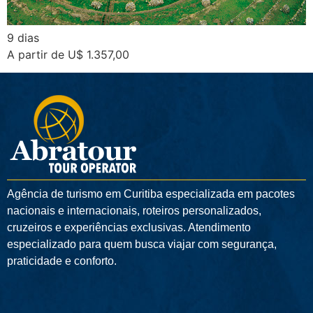
9 dias
A partir de U$ 1.357,00
Agência de turismo em
Curitiba
especializada em pacotes
nacionais e internacionais, roteiros personalizados,
cruzeiros e experiências exclusivas. Atendimento
especializado para quem busca viajar com segurança,
praticidade e conforto.