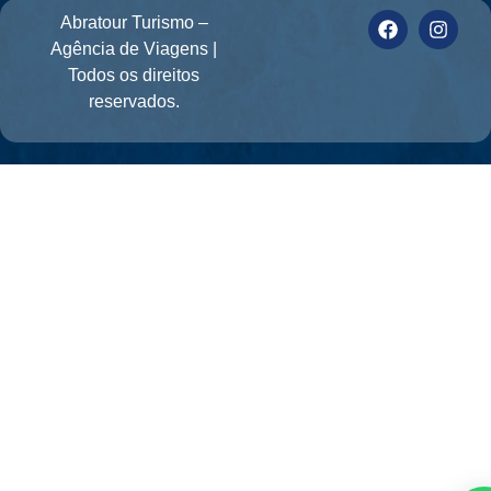
Abratour Turismo –
Agência de Viagens |
Todos os direitos
reservados.