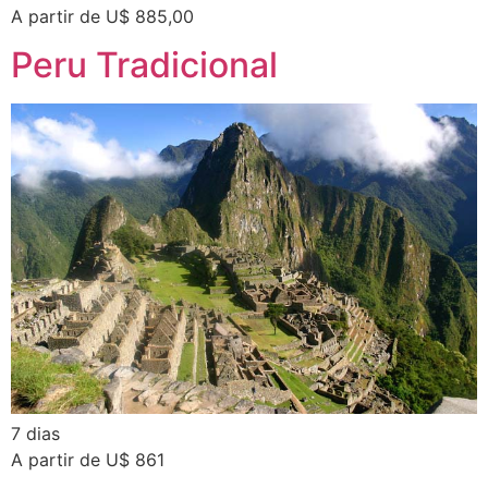
A partir de U$ 885,00
Peru Tradicional
7 dias
A partir de U$ 861