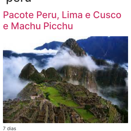
Pacote Peru, Lima e Cusco
e Machu Picchu
7 dias