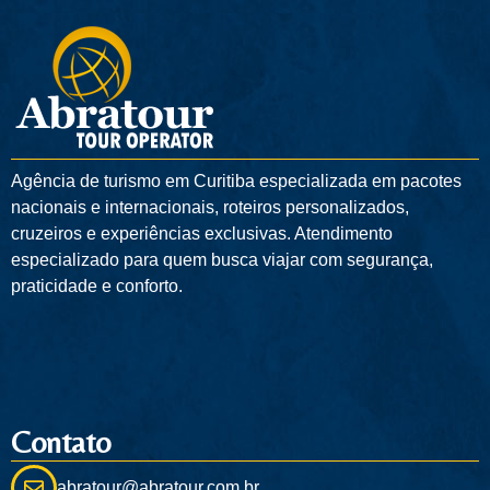
Agência de turismo em
Curitiba
especializada em pacotes
nacionais e internacionais, roteiros personalizados,
cruzeiros e experiências exclusivas. Atendimento
especializado para quem busca viajar com segurança,
praticidade e conforto.
Contato
abratour@abratour.com.br