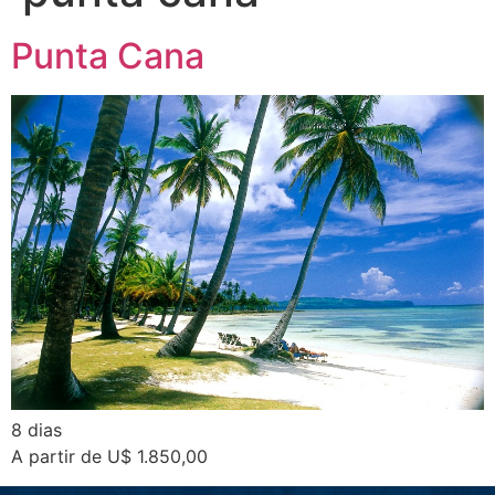
Punta Cana
8 dias
A partir de U$ 1.850,00