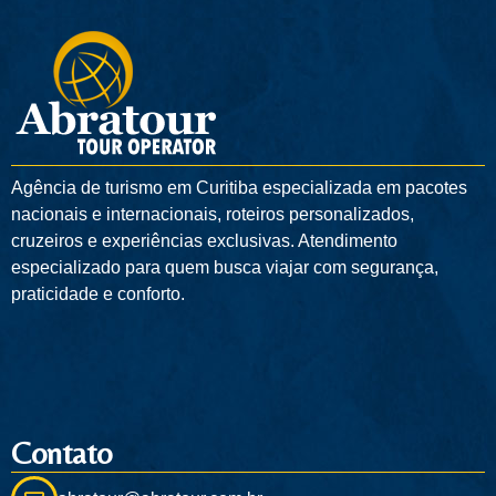
Agência de turismo em
Curitiba
especializada em pacotes
nacionais e internacionais, roteiros personalizados,
cruzeiros e experiências exclusivas. Atendimento
especializado para quem busca viajar com segurança,
praticidade e conforto.
Contato