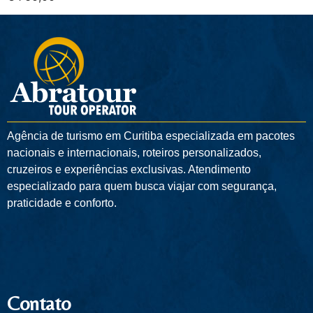
Agência de turismo em
Curitiba
especializada em pacotes
nacionais e internacionais, roteiros personalizados,
cruzeiros e experiências exclusivas. Atendimento
especializado para quem busca viajar com segurança,
praticidade e conforto.
Contato