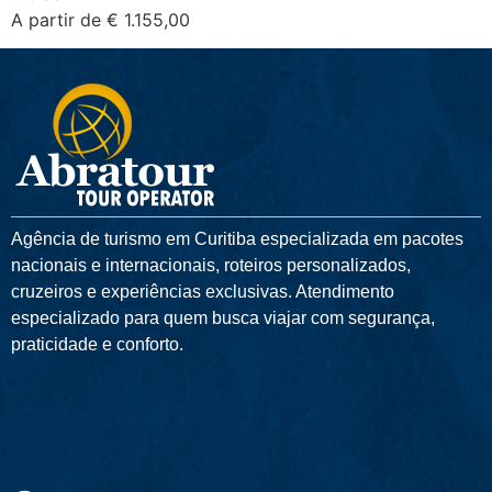
A partir de € 1.155,00
Agência de turismo em
Curitiba
especializada em pacotes
nacionais e internacionais, roteiros personalizados,
cruzeiros e experiências exclusivas. Atendimento
especializado para quem busca viajar com segurança,
praticidade e conforto.