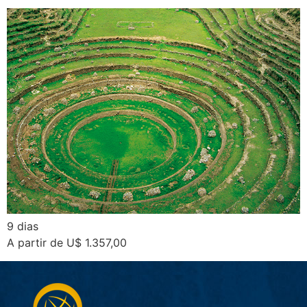
9 dias
A partir de U$ 1.357,00