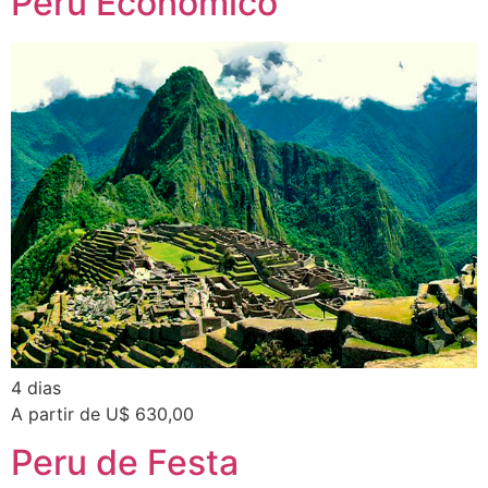
Peru Econômico
4 dias
A partir de U$ 630,00
Peru de Festa