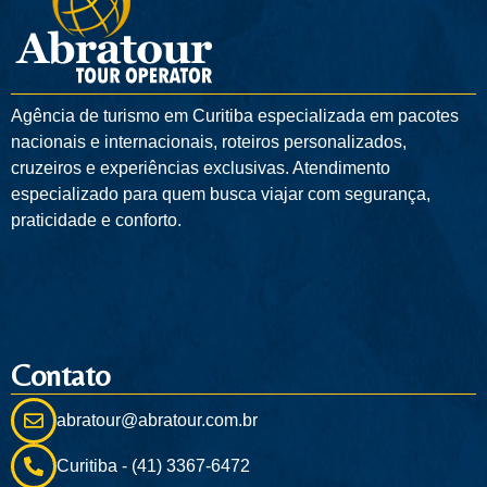
Agência de turismo em
Curitiba
especializada em pacotes
nacionais e internacionais, roteiros personalizados,
cruzeiros e experiências exclusivas. Atendimento
especializado para quem busca viajar com segurança,
praticidade e conforto.
Contato
abratour@abratour.com.br
Curitiba - (41) 3367-6472