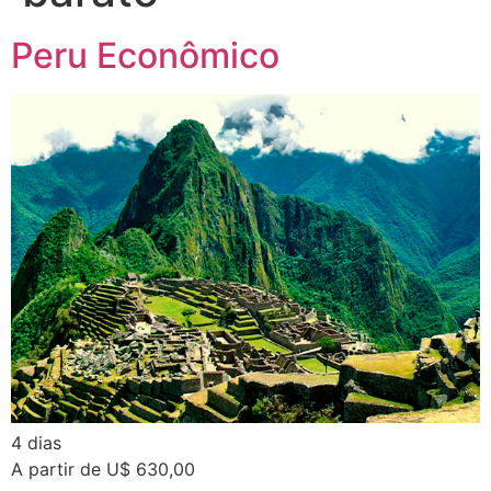
Peru Econômico
4 dias
A partir de U$ 630,00