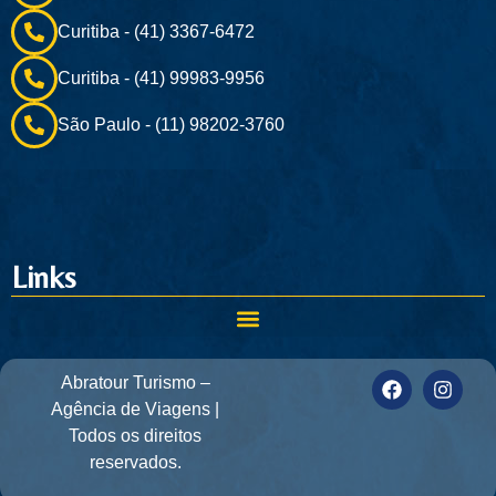
Curitiba - (41) 3367-6472
Curitiba - (41) 99983-9956
São Paulo - (11) 98202-3760
Links
Abratour Turismo –
Agência de Viagens |
Todos os direitos
reservados.