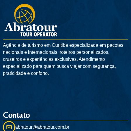
Agência de turismo em
Curitiba
especializada em pacotes
nacionais e internacionais, roteiros personalizados,
cruzeiros e experiências exclusivas. Atendimento
especializado para quem busca viajar com segurança,
praticidade e conforto.
Contato
abratour@abratour.com.br