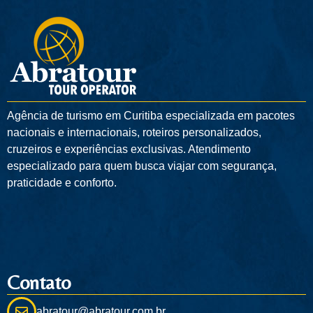
Agência de turismo em
Curitiba
especializada em pacotes
nacionais e internacionais, roteiros personalizados,
cruzeiros e experiências exclusivas. Atendimento
especializado para quem busca viajar com segurança,
praticidade e conforto.
Contato
abratour@abratour.com.br