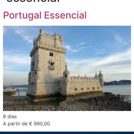
Portugal Essencial
8 dias
A partir de € 990,00