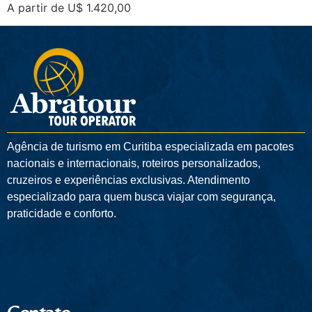
A partir de U$ 1.420,00
Agência de turismo em
Curitiba
especializada em pacotes
nacionais e internacionais, roteiros personalizados,
cruzeiros e experiências exclusivas. Atendimento
especializado para quem busca viajar com segurança,
praticidade e conforto.