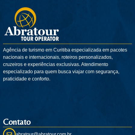
Agência de turismo em
Curitiba
especializada em pacotes
nacionais e internacionais, roteiros personalizados,
cruzeiros e experiências exclusivas. Atendimento
especializado para quem busca viajar com segurança,
praticidade e conforto.
Contato
abratour@abratour.com.br