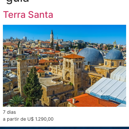
Terra Santa
7 dias
a partir de U$ 1.290,00