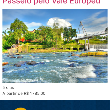
Passeio pelo Vale Europeu
5 dias
A partir de R$ 1.785,00