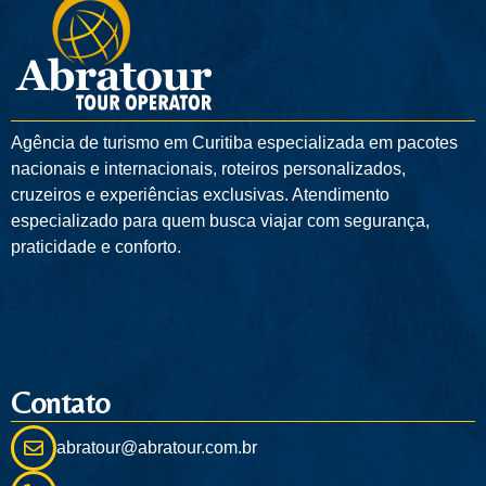
Agência de turismo em
Curitiba
especializada em pacotes
nacionais e internacionais, roteiros personalizados,
cruzeiros e experiências exclusivas. Atendimento
especializado para quem busca viajar com segurança,
praticidade e conforto.
Contato
abratour@abratour.com.br