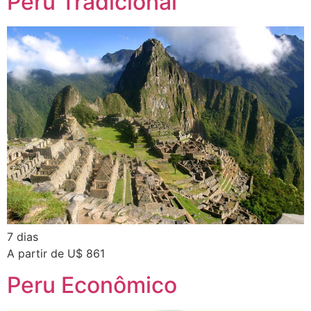
Peru Tradicional
7 dias
A partir de U$ 861
Peru Econômico