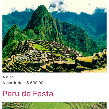
4 dias
A partir de U$ 630,00
Peru de Festa