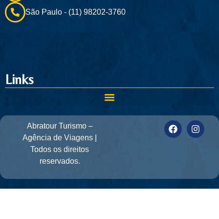
São Paulo - (11) 98202-3760
Links
Abratour Turismo –
Agência de Viagens |
Todos os direitos
reservados.