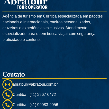
Agência de turismo em
Curitiba
especializada em pacotes
nacionais e internacionais, roteiros personalizados,
cruzeiros e experiências exclusivas. Atendimento
especializado para quem busca viajar com segurança,
praticidade e conforto.
Contato
abratour@abratour.com.br
Curitiba - (41) 3367-6472
Curitiba - (41) 99983-9956