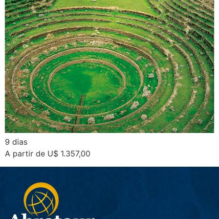
9 dias
A partir de U$ 1.357,00