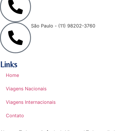
São Paulo - (11) 98202-3760
Links
Home
Viagens Nacionais
Viagens Internacionais
Contato