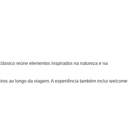
lássico reúne elementos inspirados na natureza e na
iros ao longo da viagem. A experiência também inclui welcome