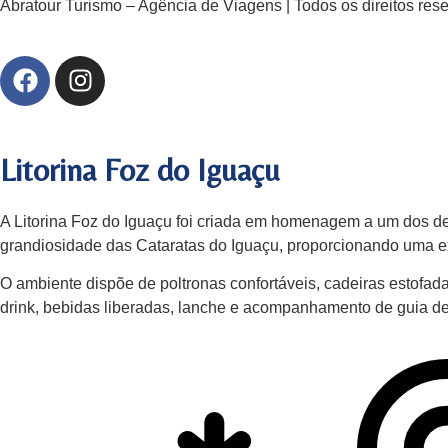
Abratour Turismo – Agência de Viagens | Todos os direitos res
Litorina Foz do Iguaçu
A Litorina Foz do Iguaçu foi criada em homenagem a um dos de
grandiosidade das Cataratas do Iguaçu, proporcionando uma exp
O ambiente dispõe de poltronas confortáveis, cadeiras estofa
drink, bebidas liberadas, lanche e acompanhamento de guia de 