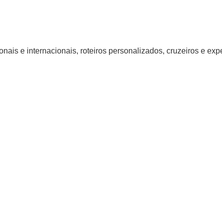
nais e internacionais, roteiros personalizados, cruzeiros e ex