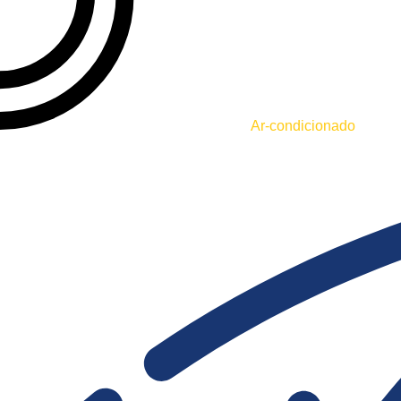
Ar-condicionado