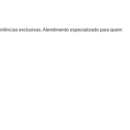
periências exclusivas. Atendimento especializado para quem