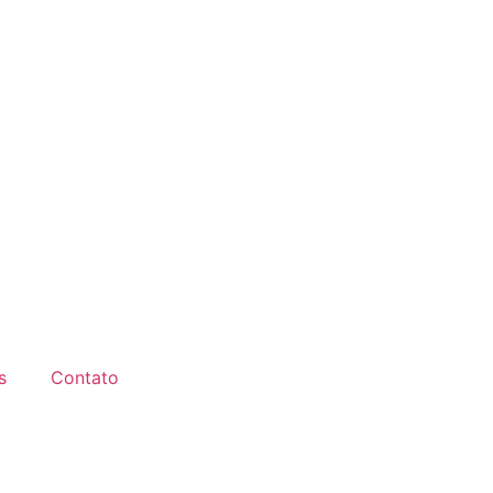
s
Contato