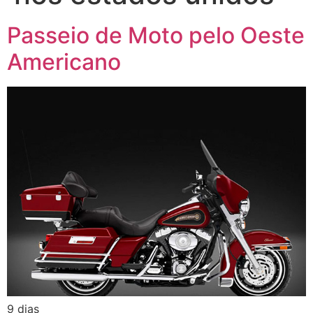
Passeio de Moto pelo Oeste
Americano
9 dias