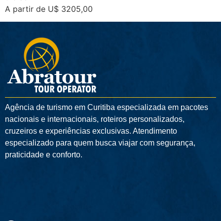
A partir de U$ 3205,00
Agência de turismo em
Curitiba
especializada em pacotes
nacionais e internacionais, roteiros personalizados,
cruzeiros e experiências exclusivas. Atendimento
especializado para quem busca viajar com segurança,
praticidade e conforto.