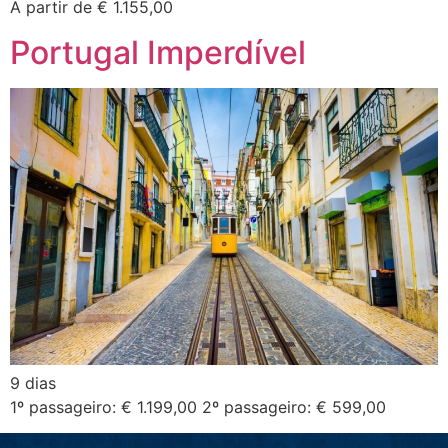
A partir de € 1.155,00
Portugal Imperdível
9 dias
1º passageiro: € 1.199,00 2º passageiro: € 599,00