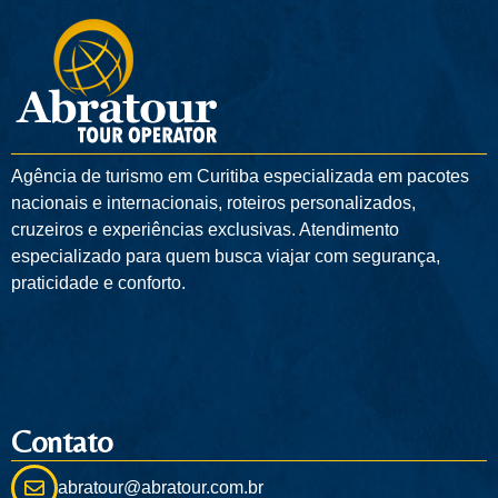
Agência de turismo em
Curitiba
especializada em pacotes
nacionais e internacionais, roteiros personalizados,
cruzeiros e experiências exclusivas. Atendimento
especializado para quem busca viajar com segurança,
praticidade e conforto.
Contato
abratour@abratour.com.br