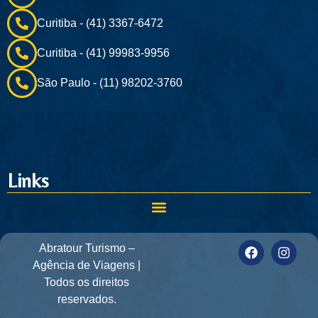
Curitiba - (41) 3367-6472
Curitiba - (41) 99983-9956
São Paulo - (11) 98202-3760
Links
Abratour Turismo –
Agência de Viagens |
Todos os direitos
reservados.