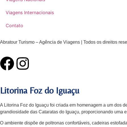
Viagens Internacionais
Contato
Abratour Turismo – Agência de Viagens | Todos os direitos res
Litorina Foz do Iguaçu
A Litorina Foz do Iguaçu foi criada em homenagem a um dos de
grandiosidade das Cataratas do Iguaçu, proporcionando uma exp
O ambiente dispõe de poltronas confortáveis, cadeiras estofa