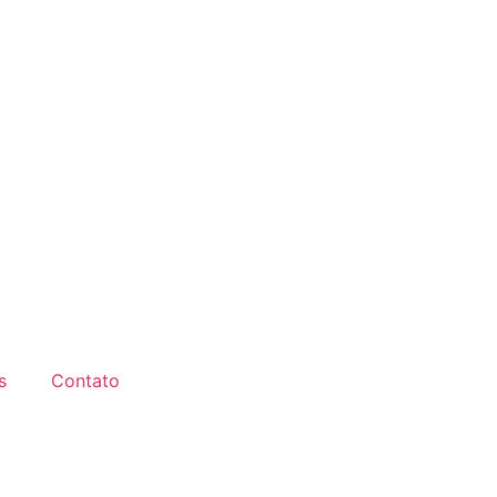
s
Contato