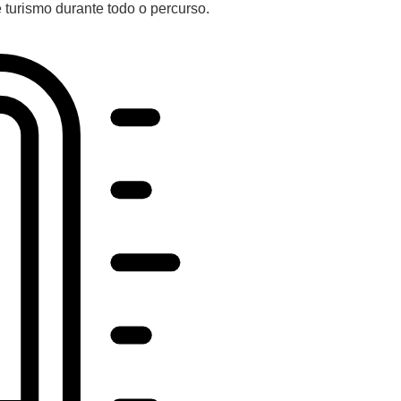
turismo durante todo o percurso.