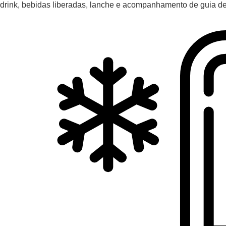
drink, bebidas liberadas, lanche e acompanhamento de guia de 