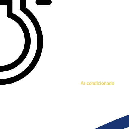
Ar-condicionado