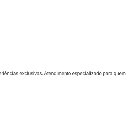
periências exclusivas. Atendimento especializado para quem