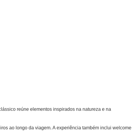
lássico reúne elementos inspirados na natureza e na
iros ao longo da viagem. A experiência também inclui welcome