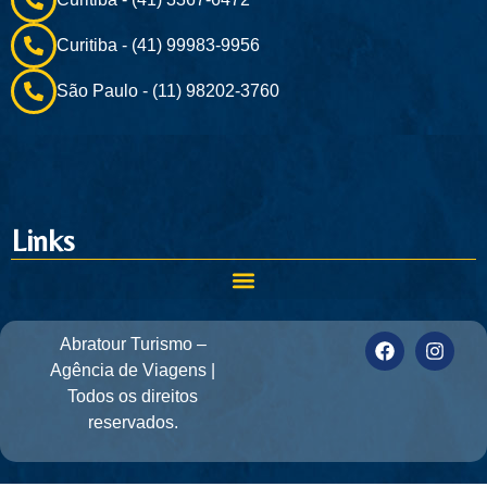
Curitiba - (41) 99983-9956
São Paulo - (11) 98202-3760
Links
Abratour Turismo –
Agência de Viagens |
Todos os direitos
reservados.