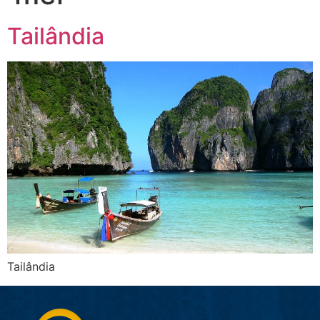
Tailândia
Tailândia