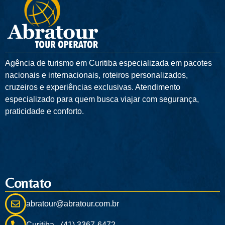
Agência de turismo em
Curitiba
especializada em pacotes
nacionais e internacionais, roteiros personalizados,
cruzeiros e experiências exclusivas. Atendimento
especializado para quem busca viajar com segurança,
praticidade e conforto.
Contato
abratour@abratour.com.br
Curitiba - (41) 3367-6472