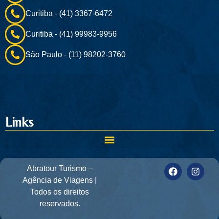
Curitiba - (41) 3367-6472
Curitiba - (41) 99983-9956
São Paulo - (11) 98202-3760
Links
Abratour Turismo –
Agência de Viagens |
Todos os direitos
reservados.