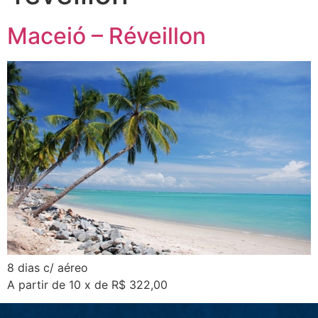
Maceió – Réveillon
8 dias c/ aéreo
A partir de 10 x de R$ 322,00