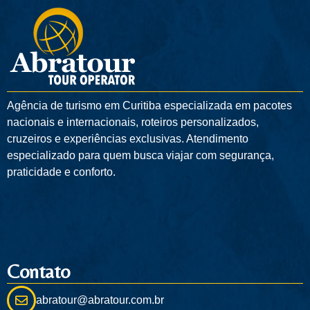
Agência de turismo em
Curitiba
especializada em pacotes
nacionais e internacionais, roteiros personalizados,
cruzeiros e experiências exclusivas. Atendimento
especializado para quem busca viajar com segurança,
praticidade e conforto.
Contato
abratour@abratour.com.br